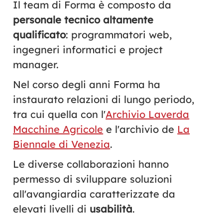
Il team di Forma è composto da
personale tecnico altamente
qualificato
: programmatori web,
ingegneri informatici e project
manager.
Nel corso degli anni Forma ha
instaurato relazioni di lungo periodo,
tra cui quella con l'
Archivio Laverda
Macchine Agricole
e l'archivio de
La
Biennale di Venezia
.
Le diverse collaborazioni hanno
permesso di sviluppare soluzioni
all'avangiardia caratterizzate da
elevati livelli di
usabilità
.