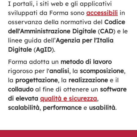
I portali, i siti web e gli applicativi
sviluppati da Forma sono
accessibili
in
osservanza della normativa del
Codice
dell'Amministrazione Digitale
(
CAD
) e le
linee guida dell’
Agenzia per l'Italia
Digitale
(
AgID
).
Forma adotta un
metodo di lavoro
rigoroso per l'
analisi
, la
scomposizione
,
la
progettazione
, la
realizzazione
e il
collaudo
al fine di ottenere un
software
di elevata
qualità e sicurezza
,
scalabilità
,
performance
e
usabilità
.